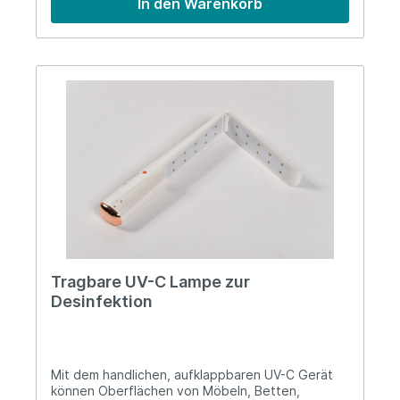
In den Warenkorb
Tragbare UV-C Lampe zur
Desinfektion
Mit dem handlichen, aufklappbaren UV-C Gerät
können Oberflächen von Möbeln, Betten,