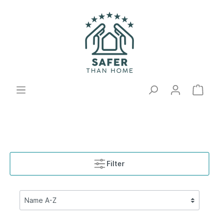
Filter