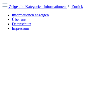
Zeige alle Kategorien
Informationen
Zurück
Informationen anzeigen
Über uns
Datenschutz
Impressum